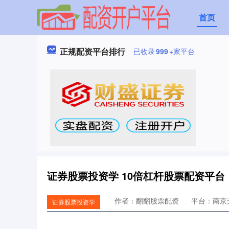
首页
正规配资平台排行
已收录
999
+家平台
证券股票投资学 10倍杠杆股票配资平
作者：翻翻股票配资
平台：南京
证券股票投资学