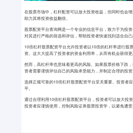
在股票市场中，杠杆配资可以放大投资收益，但同时也会增
助力其将投资收益翻倍。
股票配资平台查询网是一个专业的信息平台，致力于为投资
对其进行严格的筛选和评估，帮助投资者快速找到适合自己
10倍杠杆股票配资平台允许投资者以10倍的杠杆率进行股
资。这大大提高了投资者的资金利用率，从而有机会获得更
然而，高杠杆率也意味着更高的风险。如果股票价格下跌，
资者需要谨慎评估自己的风险承受能力，并制定合理的投资
选择正规可靠的10倍杠杆股票配资平台至关重要。投资者
平。
通过合理利用10倍杠杆股票配资平台，投资者可以放大投
投资者应谨慎使用，控制风险证券股票投资学，以避免遭受