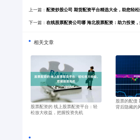
上一篇：
配资炒股公司 期货配资平台精选大全，助您轻
下一篇：
在线股票配资公司哪 海北股票配资：助力投资
相关文章
股票的配债
股票配资的 线上股票配资平台：轻
背后隐藏的
松放大收益，把握投资先机