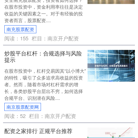
在股市投资中，资金利用率往往是决定
收益的关键因素之一。对于有经验的投
资者而言，股票配资....
南充股票配资
阅读：
155
栏目：
南京开户配资
炒股平台杠杆：合规选择与风险
提示
在股市投资中，杠杆交易因其“以小博大”
的特性，吸引了众多追求高收益的投资
者。然而，随着市场对杠杆需求的增
长，各类炒股平台层出不穷，如何选择
合规平台、识别潜在风险....
南京股票配资网
阅读：
52
栏目：
南京开户配资
配资之家排行 正规平台推荐