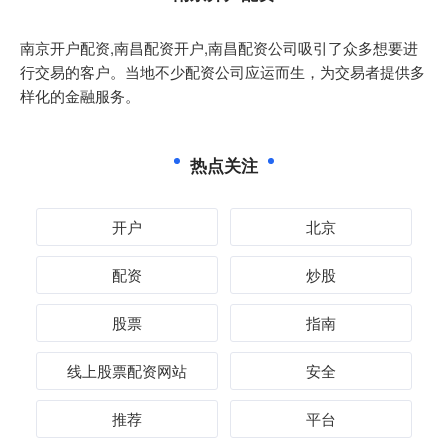
南京开户配资,南昌配资开户,南昌配资公司吸引了众多想要进
行交易的客户。当地不少配资公司应运而生，为交易者提供多
样化的金融服务。
热点关注
开户
北京
配资
炒股
股票
指南
线上股票配资网站
安全
推荐
平台