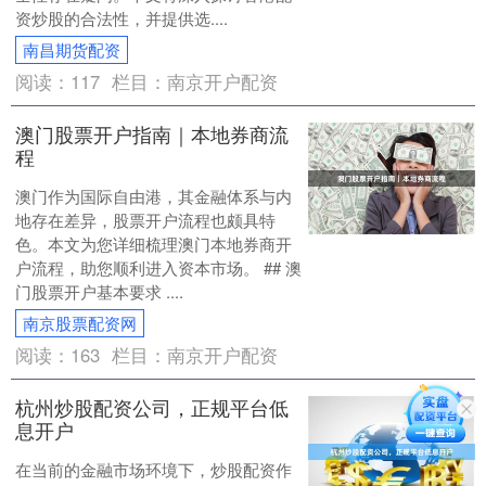
资炒股的合法性，并提供选....
南昌期货配资
阅读：
117
栏目：
南京开户配资
澳门股票开户指南｜本地券商流
程
澳门作为国际自由港，其金融体系与内
地存在差异，股票开户流程也颇具特
色。本文为您详细梳理澳门本地券商开
户流程，助您顺利进入资本市场。 ## 澳
门股票开户基本要求 ....
南京股票配资网
阅读：
163
栏目：
南京开户配资
杭州炒股配资公司，正规平台低
息开户
在当前的金融市场环境下，炒股配资作