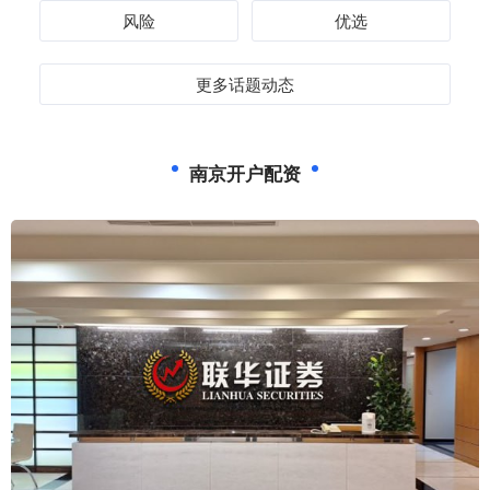
风险
优选
更多话题动态
南京开户配资