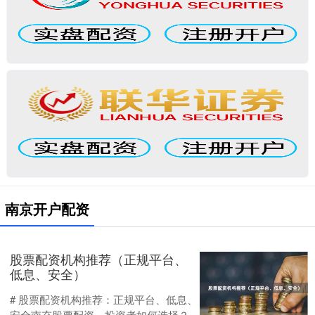
南京开户配资
股票配资机构推荐（正规平台、
低息、安全）
# 股票配资机构推荐：正规平台、低息、
安全南充股票配资，投资者如何选择？