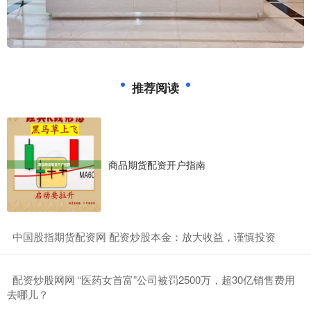
推荐阅读
商品期货配资开户指南
​中国股指期货配资网 配资炒股本金：放大收益，谨慎投资
​配资炒股网网 “医药女首富”公司被罚2500万，超30亿销售费用
去哪儿？