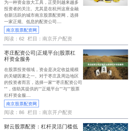
为一种资金放大工具，正受到越来越多
投资者的关注。尤其是在杭州这座金融
创新活跃的城市南京股票配资网，选择
一家正规、低息的配资公司....
南京股票配资网
阅读：
62
栏目：
南京开户配资
枣庄配资公司|正规平台|股票杠
杆资金服务
在股票投资领域，资金是决定收益规模
的关键因素之一。对于枣庄及周边地区
的投资者而言，选择一家**枣庄配资公司
**，借助其提供的**正规平台**与**股票
杠杆资金服....
南京股票配资网
阅读：
86
栏目：
南京开户配资
财云股票配资：杠杆灵活门槛低