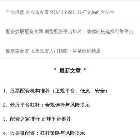
​个股操盘 是股票配资合法吗？探讨杠杆交易的合法性
​配资炒股配资官网 期货配资平台排名：助你轻松选择可靠平台
​股票微配资 股票投资入门指南：零基础到精通
最新文章
股票配资机构推荐（正规平台、低息、安全）
1、
炒股平台杠杆：合规选择与风险提示
2、
配资之家排行 正规平台推荐
3、
股票微配资：杠杆策略与风险提示
4、