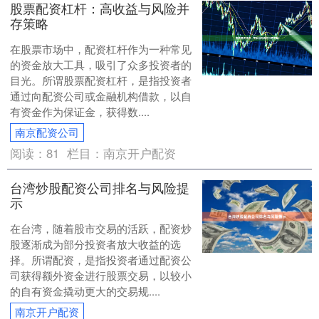
股票配资杠杆：高收益与风险并
存策略
在股票市场中，配资杠杆作为一种常见
的资金放大工具，吸引了众多投资者的
目光。所谓股票配资杠杆，是指投资者
通过向配资公司或金融机构借款，以自
有资金作为保证金，获得数....
南京配资公司
阅读：
81
栏目：
南京开户配资
台湾炒股配资公司排名与风险提
示
在台湾，随着股市交易的活跃，配资炒
股逐渐成为部分投资者放大收益的选
择。所谓配资，是指投资者通过配资公
司获得额外资金进行股票交易，以较小
的自有资金撬动更大的交易规....
南京开户配资