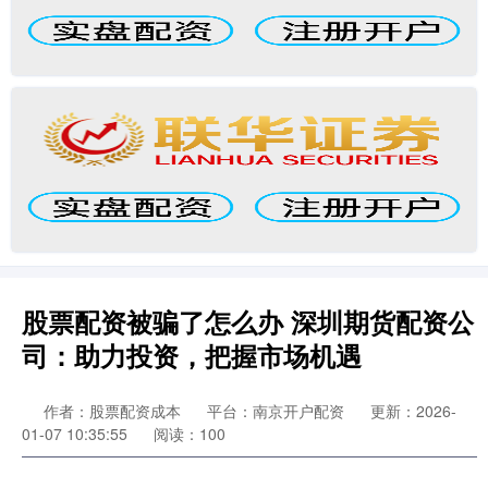
股票配资被骗了怎么办 深圳期货配资公
司：助力投资，把握市场机遇
作者：股票配资成本
平台：南京开户配资
更新：2026-
01-07 10:35:55
阅读：100