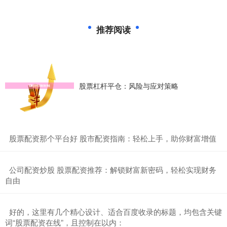
推荐阅读
股票杠杆平仓：风险与应对策略
​股票配资那个平台好 股市配资指南：轻松上手，助你财富增值
​公司配资炒股 股票配资推荐：解锁财富新密码，轻松实现财务
自由
​好的，这里有几个精心设计、适合百度收录的标题，均包含关键
词“股票配资在线”，且控制在以内：