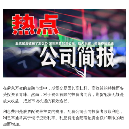
在瞬息万变的金融市场中，期货交易因其高杠杆、高收益的特性而备
受投资者青睐。然而，对于资金有限的投资者而言，期货配资无疑是
放大收益、把握市场机遇的有效途径。
利息费用是股票配资最主要的费用。配资公司会向投资者收取利息，
利息率通常高于银行贷款利率。利息费用会随着配资金额和期限的增
加而增加。