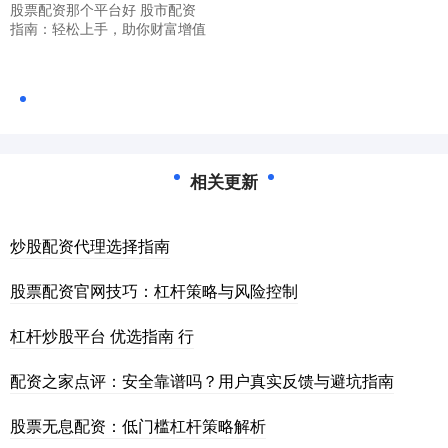
股票配资那个平台好 股市配资
指南：轻松上手，助你财富增值
相关更新
炒股配资代理选择指南
股票配资官网技巧：杠杆策略与风险控制
杠杆炒股平台 优选指南 行
配资之家点评：安全靠谱吗？用户真实反馈与避坑指南
股票无息配资：低门槛杠杆策略解析