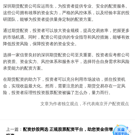
深圳期货配资公司应运而生，为投资者提供专业、安全的配资服务。
这些公司拥有雄厚的资金实力，严格的风控体系，以及经验丰富的投
研团队，能够为投资者提供量身定制的配资方案。
通过期货配资，投资者可以放大资金规模，提高交易效率，把握更多
的市场机遇。同时，配资公司提供的专业指导和风控措施，能够有效
降低投资风险，保障投资者的资金安全。
选择一家信誉良好的深圳期货配资公司至关重要。投资者应考察公司
的资质、资金实力、风控体系和服务水平，选择符合自身需求和风险
承受能力的配资方案。
在期货配资的助力下，投资者可以充分利用市场波动，抓住投资机
会，实现收益最大化。然而，需要注意的是，期货交易存在一定风
险，投资者应理性投资股票配资被骗了怎么办，量力而行。
文章为作者独立观点，不代表南京开户配资观点
上一篇：
配资炒股网选 正规股票配资平台，助您资金倍增，稳健