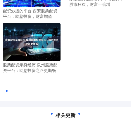
股市狂欢，财富十倍增
配资炒股的平台 西安股票配资
平台：助您投资，财富增值
股票配资亲身经历 泉州股票配
资平台：助您投资之路更顺畅
相关更新