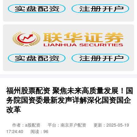
福州股票配资 聚焦未来高质量发展！国
务院国资委最新发声详解深化国资国企
改革
作者：a股配资
平台：南京开户配资
更新：2025-05-19
17:24:40
阅读：96