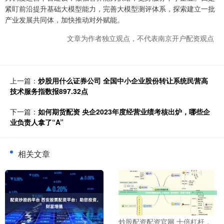
紧盯前沿提升基础大模型能力，完善大模型测评体系，探索建立一批
产业发展共同体，加快推动对外赋能。
文章为作者独立观点，不代表南京开户配资观点
上一篇：
炒股用什么证券公司 全国中小企业股份转让系统民营高
技术服务指数报897.32点
下一篇：
如何期货配资 央企2023年度经营业绩考核出炉，哪些企
业负责人拿了“A”
相关文章
炒股配资配资官网 十倍杠杆，