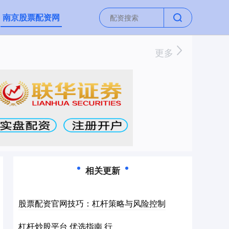
南京股票配资网
更多
相关更新
股票配资官网技巧：杠杆策略与风险控制
杠杆炒股平台 优选指南 行