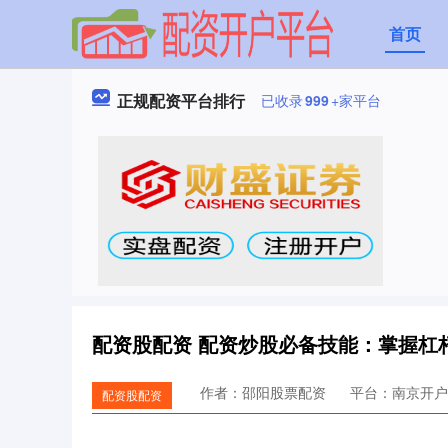
首页
正规配资平台排行
已收录
999
+家平台
配资股配资 配资炒股必备技能：掌握杠
作者：邵阳股票配资
平台：南京开户
配资股配资