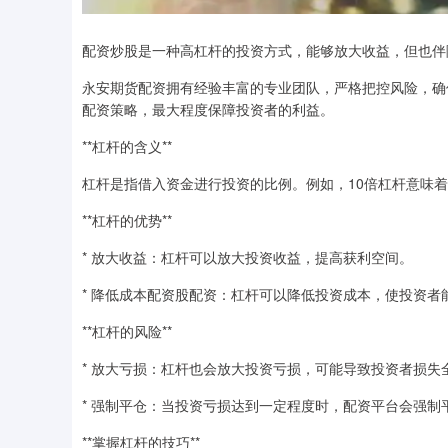
配资炒股是一种高杠杆的投资方式，能够放大收益，但也伴
永安期货配资拥有经验丰富的专业团队，严格把控风险，确
配资策略，最大程度保障投资者的利益。
**杠杆的含义**
杠杆是指借入资金进行投资的比例。例如，10倍杠杆意味着
**杠杆的优势**
* 放大收益：杠杆可以放大投资收益，提高获利空间。
* 降低成本配资股配资：杠杆可以降低投资成本，使投资者
**杠杆的风险**
* 放大亏损：杠杆也会放大投资亏损，可能导致投资者损失
* 强制平仓：当投资亏损达到一定程度时，配资平台会强制
**掌握杠杆的技巧**