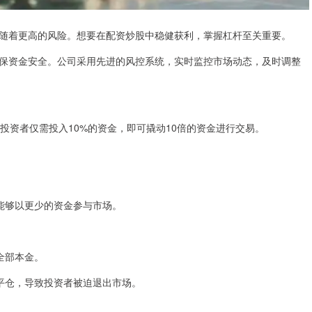
随着更高的风险。想要在配资炒股中稳健获利，掌握杠杆至关重要。
保资金安全。公司采用先进的风控系统，实时监控市场动态，及时调整
投资者仅需投入10%的资金，即可撬动10倍的资金进行交易。
能够以更少的资金参与市场。
全部本金。
平仓，导致投资者被迫退出市场。