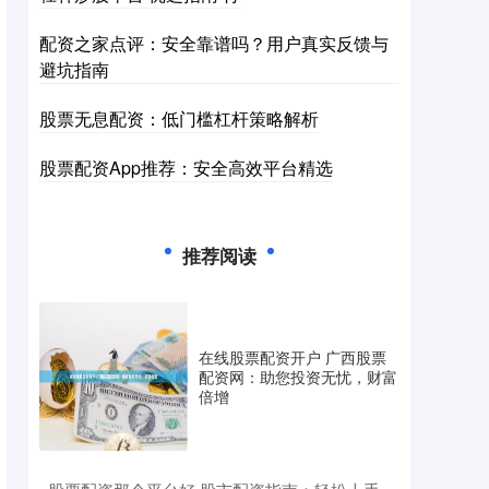
配资之家点评：安全靠谱吗？用户真实反馈与
避坑指南
股票无息配资：低门槛杠杆策略解析
股票配资App推荐：安全高效平台精选
推荐阅读
在线股票配资开户 广西股票
配资网：助您投资无忧，财富
倍增