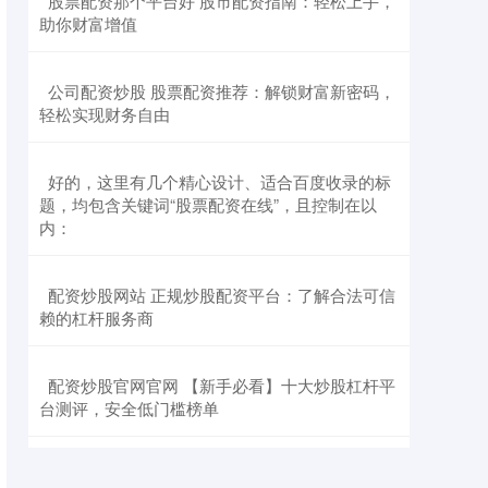
​股票配资那个平台好 股市配资指南：轻松上手，
助你财富增值
​公司配资炒股 股票配资推荐：解锁财富新密码，
轻松实现财务自由
​好的，这里有几个精心设计、适合百度收录的标
题，均包含关键词“股票配资在线”，且控制在以
内：
​配资炒股网站 正规炒股配资平台：了解合法可信
赖的杠杆服务商
​配资炒股官网官网 【新手必看】十大炒股杠杆平
台测评，安全低门槛榜单