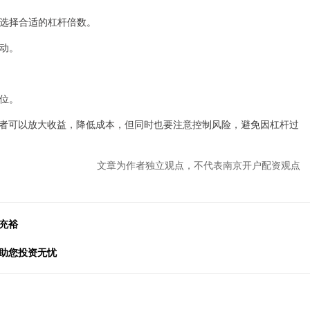
行情选择合适的杠杆倍数。
波动。
仓位。
者可以放大收益，降低成本，但同时也要注意控制风险，避免因杠杆过
文章为作者独立观点，不代表南京开户配资观点
充裕
，助您投资无忧