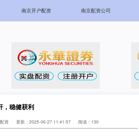
南京开户配资
南京配资公司
杆，稳健获利
配资
更新：2025-06-27 11:41:57
阅读：130