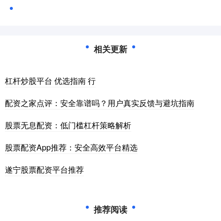
相关更新
杠杆炒股平台 优选指南 行
配资之家点评：安全靠谱吗？用户真实反馈与避坑指南
股票无息配资：低门槛杠杆策略解析
股票配资App推荐：安全高效平台精选
遂宁股票配资平台推荐
推荐阅读