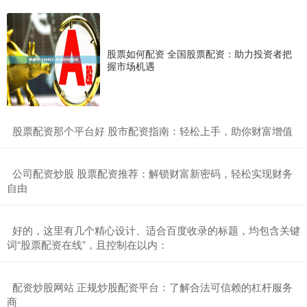
股票如何配资 全国股票配资：助力投资者把
握市场机遇
​股票配资那个平台好 股市配资指南：轻松上手，助你财富增值
​公司配资炒股 股票配资推荐：解锁财富新密码，轻松实现财务
自由
​好的，这里有几个精心设计、适合百度收录的标题，均包含关键
词“股票配资在线”，且控制在以内：
​配资炒股网站 正规炒股配资平台：了解合法可信赖的杠杆服务
商