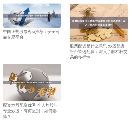
中国正规股票App推荐：安全可
靠交易平台
股票配资是什么意思 炒股配资
平台皆选配资：深入了解杠杆交
易的多样性
配资炒股配资优秀 个人炒股与
专业炒股：有何区别，如何选
择？