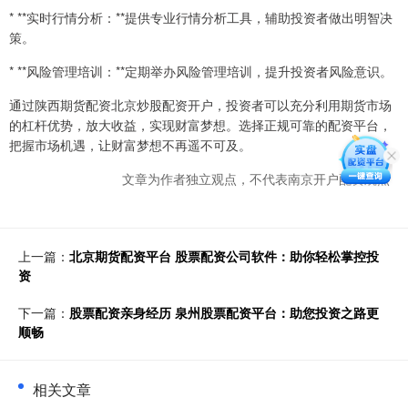
* **实时行情分析：**提供专业行情分析工具，辅助投资者做出明智决
策。
* **风险管理培训：**定期举办风险管理培训，提升投资者风险意识。
通过陕西期货配资北京炒股配资开户，投资者可以充分利用期货市场
的杠杆优势，放大收益，实现财富梦想。选择正规可靠的配资平台，
把握市场机遇，让财富梦想不再遥不可及。
文章为作者独立观点，不代表南京开户配资观点
上一篇：
北京期货配资平台 股票配资公司软件：助你轻松掌控投
资
下一篇：
股票配资亲身经历 泉州股票配资平台：助您投资之路更
顺畅
相关文章