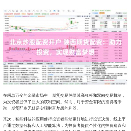
在瞬息万变的金融市场中，期货交易凭借其高杠杆和双向交易机制，
为投资者提供了巨大的获利空间。然而，对于资金有限的投资者来
说，期货配资无疑是实现财富梦想的利器。
其次，智能科技的应用使得投资者能够更好地进行投资决策。线上平
台通过数据分析和人工智能算法，为投资者提供个性化的投资建议和