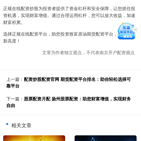
正规在线配资炒股为投资者提供了资金杠杆和安全保障，让您抓住投
资机遇，实现财富增值。通过合理运用杠杆，您可以放大收益，加速
财富积累。
选择正规在线配资平台，助您投资致富原油期货配资平台，把握财富
新高度！
文章为作者独立观点，不代表南京开户配资观点
上一篇：
配资炒股配资官网 期货配资平台排名：助你轻松选择可
靠平台
下一篇：
股票配资月配 扬州股票配资：助您财富增值，实现财务
自由
相关文章