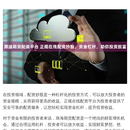
在投资领域，配资炒股是一种杠杆化的投资方式，可以放大投资者的
资金规模，从而获得更高的收益。正规在线配资平台为投资者提供了
安全可靠的配资服务，让您轻松实现资金杠杆，提升投资收益。
对于资金有限的投资者来说，珠海期货配资是一个绝佳的财富增长机
会。通过合理运用杠杆，投资者可以放大收益，实现财富梦想。然