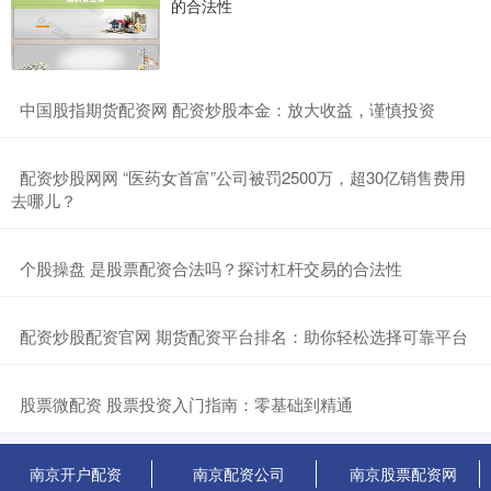
的合法性
​中国股指期货配资网 配资炒股本金：放大收益，谨慎投资
​配资炒股网网 “医药女首富”公司被罚2500万，超30亿销售费用
去哪儿？
​个股操盘 是股票配资合法吗？探讨杠杆交易的合法性
​配资炒股配资官网 期货配资平台排名：助你轻松选择可靠平台
​股票微配资 股票投资入门指南：零基础到精通
南京开户配资
南京配资公司
南京股票配资网