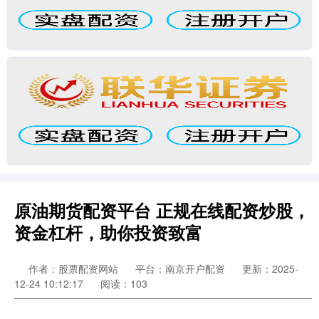
原油期货配资平台 正规在线配资炒股，
资金杠杆，助你投资致富
作者：股票配资网站
平台：南京开户配资
更新：2025-
12-24 10:12:17
阅读：103