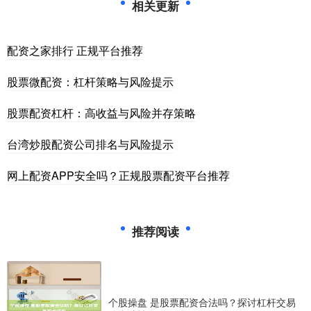
相关更新
配资之家排行 正规平台推荐
股票微配资：杠杆策略与风险提示
股票配资杠杆：高收益与风险并存策略
台湾炒股配资公司排名与风险提示
网上配资APP安全吗？正规股票配资平台推荐
推荐阅读
个股操盘 是股票配资合法吗？探讨杠杆交易