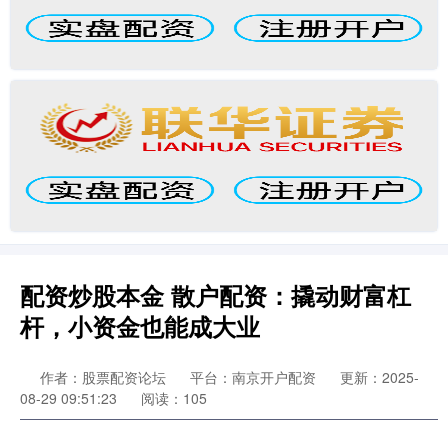
配资炒股本金 散户配资：撬动财富杠
杆，小资金也能成大业
作者：股票配资论坛
平台：南京开户配资
更新：2025-
08-29 09:51:23
阅读：105