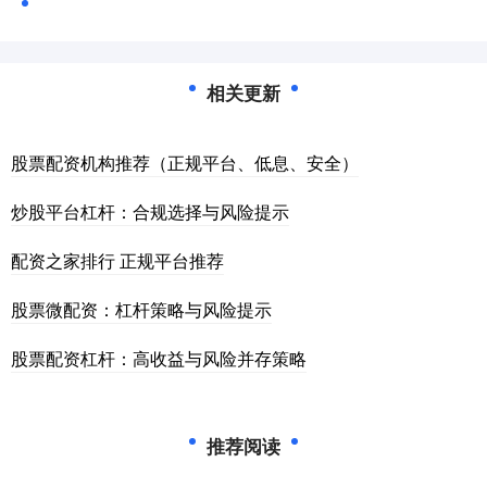
相关更新
股票配资机构推荐（正规平台、低息、安全）
炒股平台杠杆：合规选择与风险提示
配资之家排行 正规平台推荐
股票微配资：杠杆策略与风险提示
股票配资杠杆：高收益与风险并存策略
推荐阅读