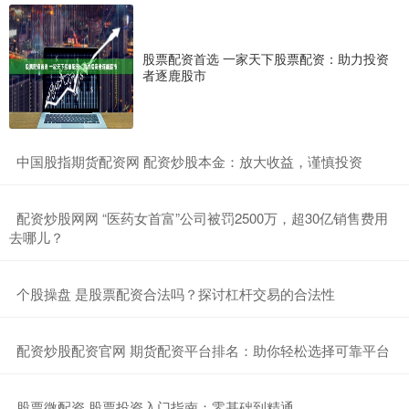
股票配资首选 一家天下股票配资：助力投资
者逐鹿股市
​中国股指期货配资网 配资炒股本金：放大收益，谨慎投资
​配资炒股网网 “医药女首富”公司被罚2500万，超30亿销售费用
去哪儿？
​个股操盘 是股票配资合法吗？探讨杠杆交易的合法性
​配资炒股配资官网 期货配资平台排名：助你轻松选择可靠平台
​股票微配资 股票投资入门指南：零基础到精通