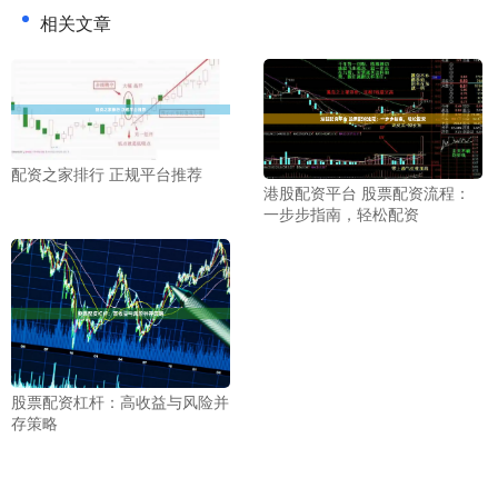
相关文章
配资之家排行 正规平台推荐
港股配资平台 股票配资流程：
一步步指南，轻松配资
股票配资杠杆：高收益与风险并
存策略