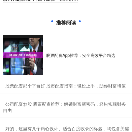
推荐阅读
股票配资App推荐：安全高效平台精选
​股票配资那个平台好 股市配资指南：轻松上手，助你财富增值
​公司配资炒股 股票配资推荐：解锁财富新密码，轻松实现财务
自由
​好的，这里有几个精心设计、适合百度收录的标题，均包含关键