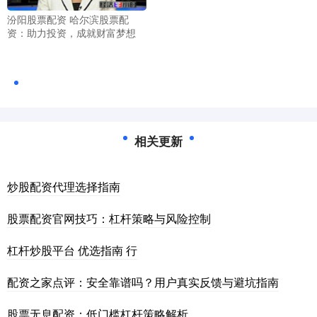
汾阳股票配资 哈尔滨股票配
资：助力投资，成就财富梦想
相关更新
炒股配资代理选择指南
股票配资官网技巧：杠杆策略与风险控制
杠杆炒股平台 优选指南 行
配资之家点评：安全靠谱吗？用户真实反馈与避坑指南
股票无息配资：低门槛杠杆策略解析