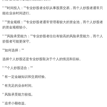
* **时间投入：**专业炒股者全职从事股票交易，而个人炒股者通常只
能在业余时间进行。
* **资金规模：**专业炒股者通常管理着较大的资金池，而个人炒股者
的资金规模较小。
* **风险承受能力：**专业炒股者往往有较高的风险承受能力，而个人
炒股者可能更保守。
**如何选择：**
选择个人炒股还是专业炒股取决于个人的情况和目标。
* **个人炒股适合：**
* 有一定金融知识和交易经验。
* 有充足的业余时间。
* 风险承受能力较低。
* 追求小额收益。