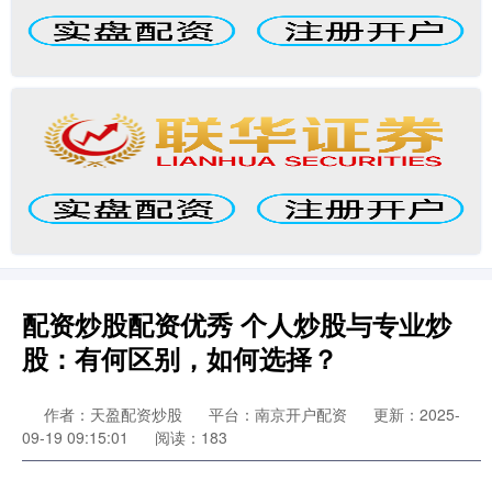
配资炒股配资优秀 个人炒股与专业炒
股：有何区别，如何选择？
作者：天盈配资炒股
平台：南京开户配资
更新：2025-
09-19 09:15:01
阅读：183