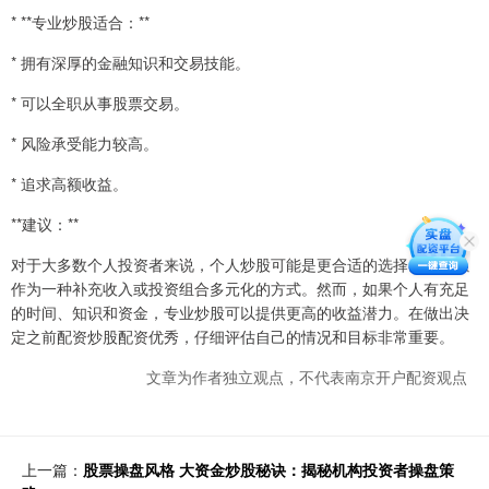
* **专业炒股适合：**
* 拥有深厚的金融知识和交易技能。
* 可以全职从事股票交易。
* 风险承受能力较高。
* 追求高额收益。
**建议：**
对于大多数个人投资者来说，个人炒股可能是更合适的选择。它可以
作为一种补充收入或投资组合多元化的方式。然而，如果个人有充足
的时间、知识和资金，专业炒股可以提供更高的收益潜力。在做出决
定之前配资炒股配资优秀，仔细评估自己的情况和目标非常重要。
文章为作者独立观点，不代表南京开户配资观点
上一篇：
股票操盘风格 大资金炒股秘诀：揭秘机构投资者操盘策