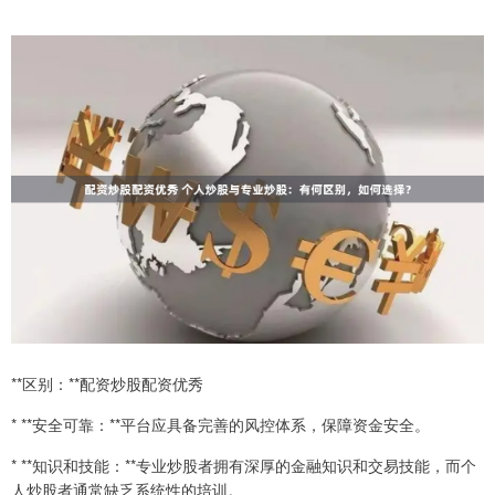
**区别：**配资炒股配资优秀
* **安全可靠：**平台应具备完善的风控体系，保障资金安全。
* **知识和技能：**专业炒股者拥有深厚的金融知识和交易技能，而个
人炒股者通常缺乏系统性的培训。