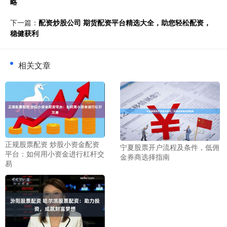
略
下一篇：
配资炒股公司 期货配资平台精选大全，助您轻松配资，
稳健获利
相关文章
正规股票配资 炒股小资金配资
宁夏股票开户流程及条件，低佣
平台：如何用小资金进行杠杆交
金券商选择指南
易