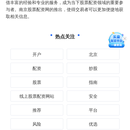
借丰富的经验和专业的服务，成为当下股票配资领域的重要参
与者。南京股票配资网的推出，使得交易者可以更加便捷地获
取相关信息。
热点关注
开户
北京
配资
炒股
股票
指南
线上股票配资网站
安全
推荐
平台
风险
优选