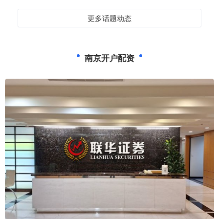
更多话题动态
南京开户配资