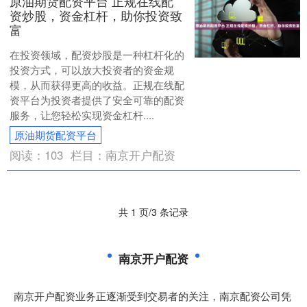
原油期货配资平台 正规在线配
资炒股，资金杠杆，助你投资致
富
在投资领域，配资炒股是一种杠杆化的
投资方式，可以放大投资者的资金规
模，从而获得更高的收益。正规在线配
资平台为投资者提供了安全可靠的配资
服务，让您轻松实现资金杠杆....
原油期货配资平台
阅读：
103
栏目：
南京开户配资
共 1 页/3 条记录
南京开户配资
南京开户配资业务正逐渐受到交易者的关注，南京配资公司凭