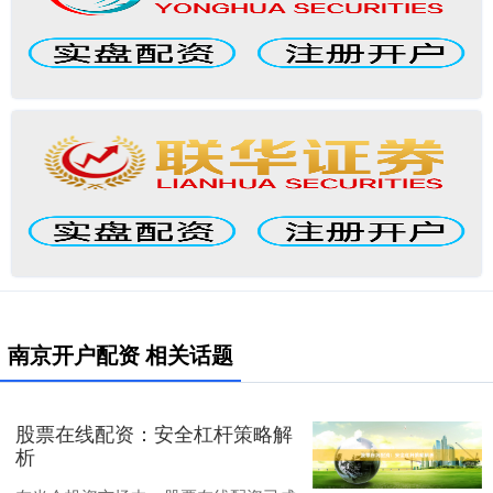
南京开户配资 相关话题
股票在线配资：安全杠杆策略解
析