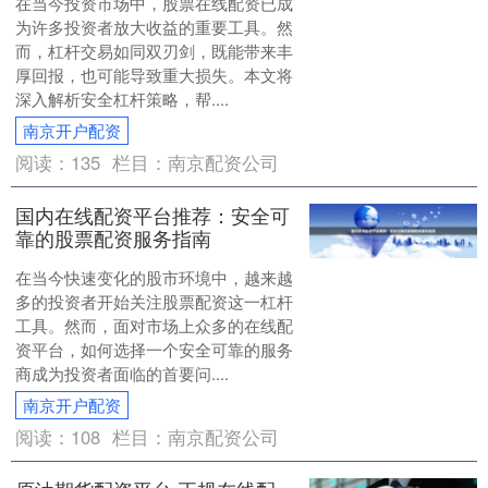
在当今投资市场中，股票在线配资已成
为许多投资者放大收益的重要工具。然
而，杠杆交易如同双刃剑，既能带来丰
厚回报，也可能导致重大损失。本文将
深入解析安全杠杆策略，帮....
南京开户配资
阅读：
135
栏目：
南京配资公司
国内在线配资平台推荐：安全可
靠的股票配资服务指南
在当今快速变化的股市环境中，越来越
多的投资者开始关注股票配资这一杠杆
工具。然而，面对市场上众多的在线配
资平台，如何选择一个安全可靠的服务
商成为投资者面临的首要问....
南京开户配资
阅读：
108
栏目：
南京配资公司