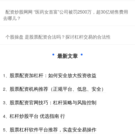
​配资炒股网网 “医药女首富”公司被罚2500万，超30亿销售费用
去哪儿？
​个股操盘 是股票配资合法吗？探讨杠杆交易的合法性
最新文章
股票配资加杠杆：如何安全放大投资收益
1、
股票配资机构推荐（正规平台、低息、安全）
2、
股票配资官网技巧：杠杆策略与风险控制
3、
杠杆炒股平台 优选指南 行
4、
股票杠杆软件平台推荐，实盘安全易操作
5、