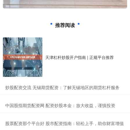
推荐阅读
天津杠杆炒股开户指南 | 正规平台推荐
​炒股配资交流 无锡期货配资：了解无锡地区的期货杠杆服务
​中国股指期货配资网 配资炒股本金：放大收益，谨慎投资
​股票配资那个平台好 股市配资指南：轻松上手，助你财富增值