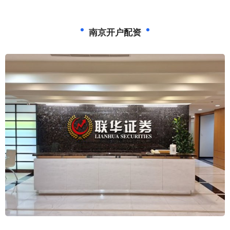
南京开户配资