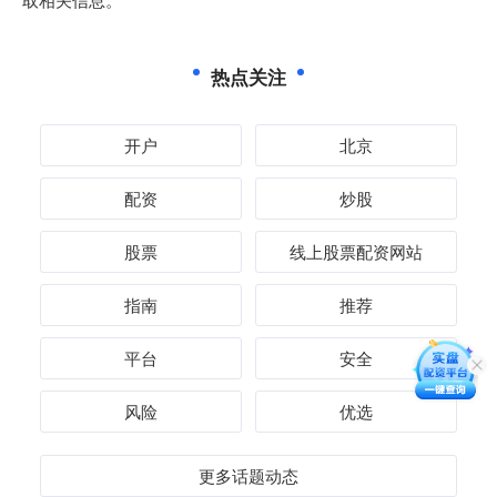
热点关注
开户
北京
配资
炒股
股票
线上股票配资网站
指南
推荐
平台
安全
风险
优选
更多话题动态