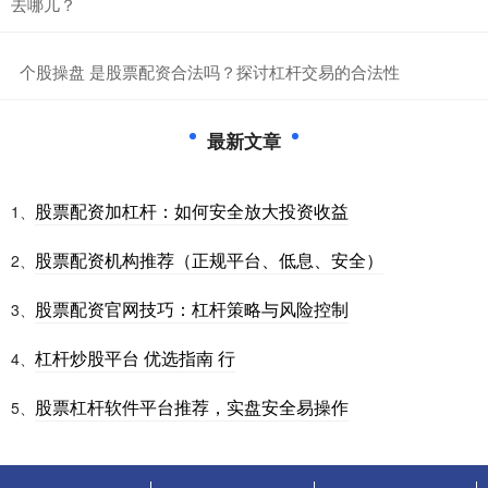
去哪儿？
​个股操盘 是股票配资合法吗？探讨杠杆交易的合法性
最新文章
股票配资加杠杆：如何安全放大投资收益
1、
股票配资机构推荐（正规平台、低息、安全）
2、
股票配资官网技巧：杠杆策略与风险控制
3、
杠杆炒股平台 优选指南 行
4、
股票杠杆软件平台推荐，实盘安全易操作
5、