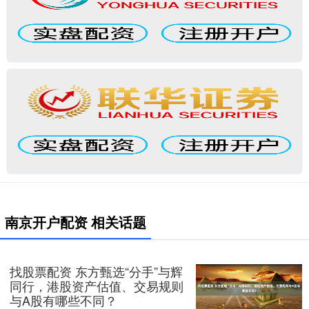
南京开户配资 相关话题
找股票配资 东方甄选“分手”与辉
同行，港股资产估值、交易规则
与A股有哪些不同？