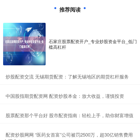
推荐阅读
石家庄股票配资开户_专业炒股资金平台_低门
槛高杠杆
​炒股配资交流 无锡期货配资：了解无锡地区的期货杠杆服务
​中国股指期货配资网 配资炒股本金：放大收益，谨慎投资
​股票配资那个平台好 股市配资指南：轻松上手，助你财富增值
​配资炒股网网 “医药女首富”公司被罚2500万，超30亿销售费用