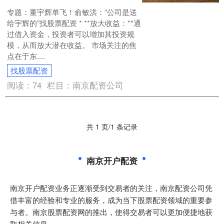
专题：董宇辉单飞！俞敏洪：“公司是送
给宇辉的”找股票配资 * **放大收益：**通
过借入资金，投资者可以增加其投资规
模，从而放大潜在收益。 市场关注的焦
点在于东....
找股票配资
阅读：
74
栏目：
南京配资公司
共 1 页/1 条记录
南京开户配资
南京开户配资业务正逐渐受到交易者的关注，南京配资公司凭
借丰富的经验和专业的服务，成为当下股票配资领域的重要参
与者。南京股票配资网的推出，使得交易者可以更加便捷地获
取相关信息。