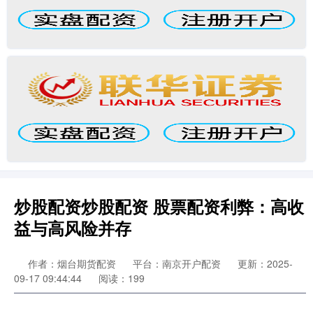
炒股配资炒股配资 股票配资利弊：高收
益与高风险并存
作者：烟台期货配资
平台：南京开户配资
更新：2025-
09-17 09:44:44
阅读：199