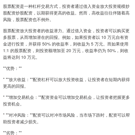
股票配资是一种杠杆交易方式，投资者通过借入资金放大投资规模炒
股配资炒股配资，以期获得更高的收益。然而，高收益往往伴随着高
风险，股票配资也不例外。
股票配资放大投资者的收益潜力。通过借入资金，投资者可以购买更
多股票，从而增加潜在的回报。例如，如果投资者以 10 万元自有资
金进行投资，并获得 50% 的收益率，则收益为 5 万元。而如果使用
1:1 的股票配资，则投资额增加至 20 万元，收益率仍为 50%，则收
益将达到 10 万元。
**优势：**
* **放大收益：**配资杠杆可以放大投资收益，让投资者在短期内获得
更高的回报。
* **增加交易机会：**配资资金可以增加交易机会，让投资者把握更多
投资机会。
* **对冲风险：**配资可以对冲市场风险，当市场下跌时，配资可以帮
助投资者减少损失。
**劣势：**