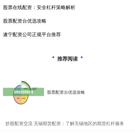
股票在线配资：安全杠杆策略解析
股票配资台优选攻略
遂宁配资公司正规平台推荐
推荐阅读
股票配资台优选攻略
​炒股配资交流 无锡期货配资：了解无锡地区的期货杠杆服务