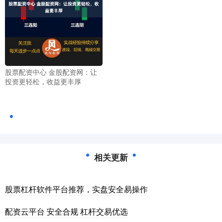
股票配资中心 金股配资网：让
投资更轻松，收益更丰厚
相关更新
股票杠杆软件平台推荐，实盘安全易操作
配资云平台 安全合规 杠杆交易优选