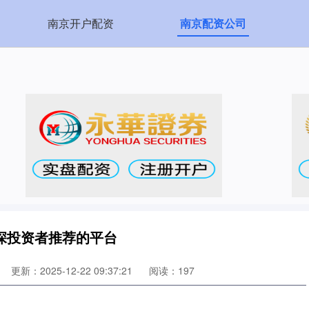
南京开户配资
南京配资公司
深投资者推荐的平台
更新：2025-12-22 09:37:21
阅读：197