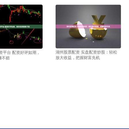
湖州股票配资 实盘配资炒股：轻松
资平台 配资好评如潮，
放大收益，把握财富先机
赚不赔