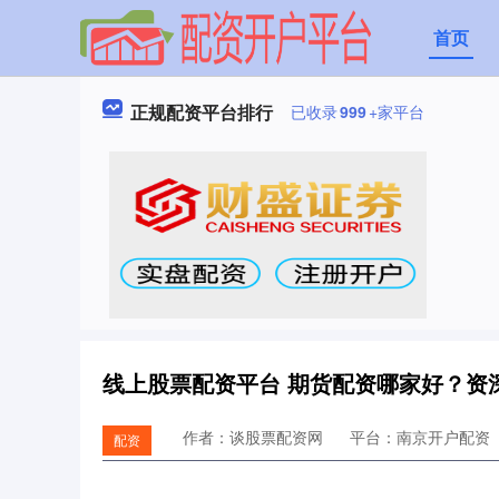
首页
正规配资平台排行
已收录
999
+家平台
线上股票配资平台 期货配资哪家好？资
作者：谈股票配资网
平台：南京开户配资
配资