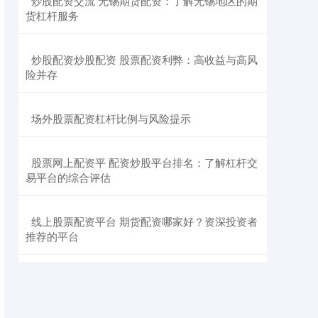
​炒股配资交流 无锡期货配资：了解无锡地区的期
货杠杆服务
​炒股配资炒股配资 股票配资利弊：高收益与高风
险并存
​场外股票配资杠杆比例与风险提示
​股票网上配资平 配资炒股平台排名：了解杠杆交
易平台的综合评估
​线上股票配资平台 期货配资哪家好？资深投资者
推荐的平台