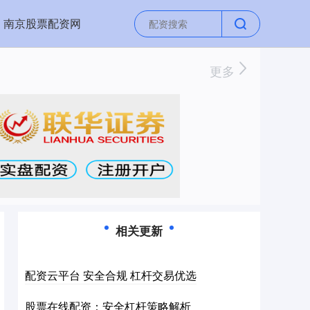
南京股票配资网
更多
相关更新
配资云平台 安全合规 杠杆交易优选
股票在线配资：安全杠杆策略解析