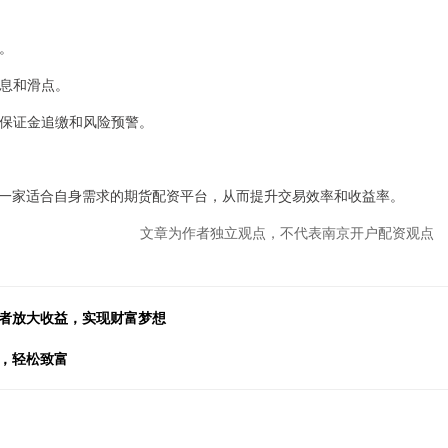
例。
利息和滑点。
单、保证金追缴和风险预警。
一家适合自身需求的期货配资平台，从而提升交易效率和收益率。
文章为作者独立观点，不代表南京开户配资观点
资者放大收益，实现财富梦想
，轻松致富