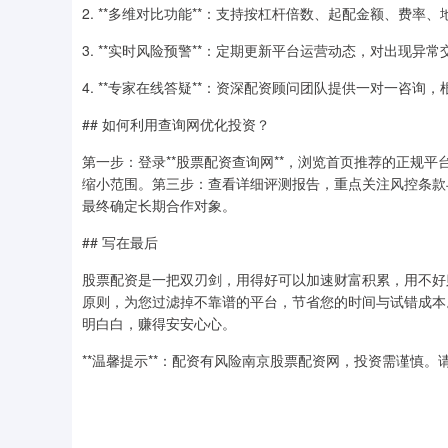
2. **多维对比功能**：支持按杠杆倍数、起配金额、费
3. **实时风险预警**：定期更新平台运营动态，对出现
4. **专家在线答疑**：资深配资顾问团队提供一对一咨
## 如何利用查询网优化投资？
第一步：登录**股票配资查询网**，浏览首页推荐的正规
缩小范围。第三步：查看详细评测报告，重点关注风控条款
最终确定长期合作对象。
## 写在最后
股票配资是一把双刃剑，用得好可以加速财富积累，用不好则
原则，为您过滤掉不靠谱的平台，节省您的时间与试错成本
明白白，赚得安安心心。
**温馨提示**：配资有风险南京股票配资网，投资需谨慎